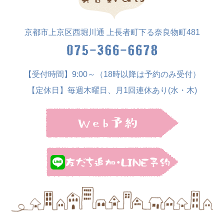
※七五三のセットもご用意できます。
フェイシャル
3,300円～
京都市上京区西堀川通 上長者町下る奈良物町481
着付け
お着物の種類によって価格が変わります。
【受付時間】9:00～（18時以降は予約のみ受付）
詳しくは、お問い合わせください。
【定休日】毎週木曜日、月1回連休あり(水・木)